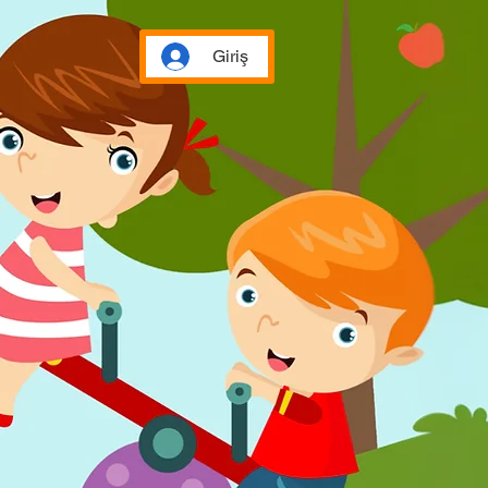
Giriş